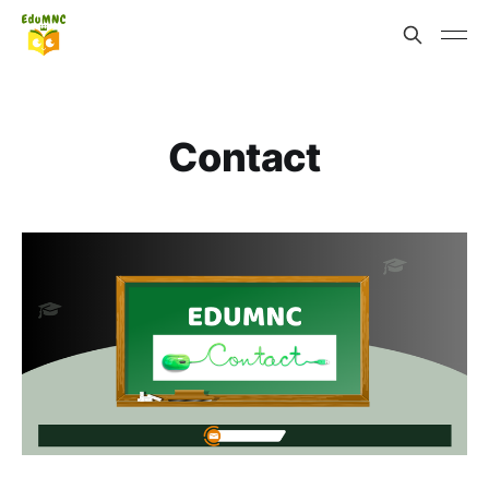
Contact