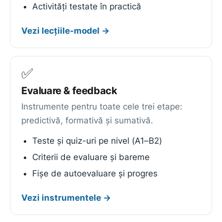
Activități testate în practică
Vezi lecțiile-model →
✅
Evaluare & feedback
Instrumente pentru toate cele trei etape:
predictivă, formativă și sumativă.
Teste și quiz-uri pe nivel (A1–B2)
Criterii de evaluare și bareme
Fișe de autoevaluare și progres
Vezi instrumentele →