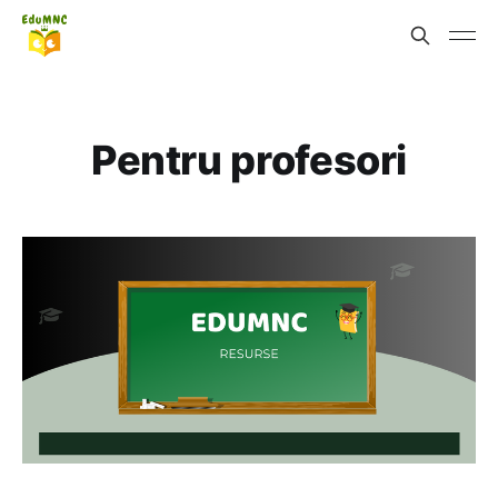
Pentru profesori