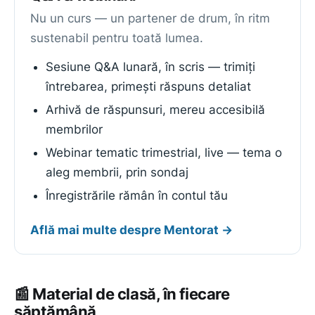
Nu un curs — un partener de drum, în ritm
sustenabil pentru toată lumea.
Sesiune Q&A lunară, în scris — trimiți
întrebarea, primești răspuns detaliat
Arhivă de răspunsuri, mereu accesibilă
membrilor
Webinar tematic trimestrial, live — tema o
aleg membrii, prin sondaj
Înregistrările rămân în contul tău
Află mai multe despre Mentorat →
📰 Material de clasă, în fiecare
săptămână