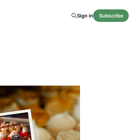
Sign in
Subscribe