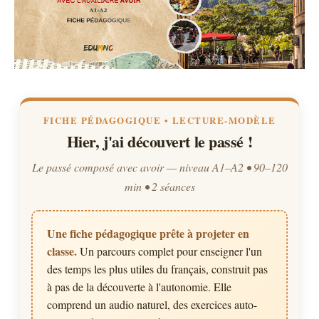
FICHE PÉDAGOGIQUE • LECTURE-MODÈLE
Hier, j'ai découvert le passé !
Le passé composé avec
avoir
— niveau A1–A2 • 90–120
min • 2 séances
Une fiche pédagogique prête à projeter en
classe.
Un parcours complet pour enseigner l'un
des temps les plus utiles du français, construit pas
à pas de la découverte à l'autonomie. Elle
comprend un audio naturel, des exercices auto-