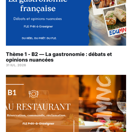
Thème 1 - B2 — La gastronomie : débats et
opinions nuancées
31 IUL. 2026