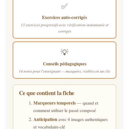
✅
Exercices auto-corrigés
13 exercices progressifs avec vérification instantanée et
corrigés
💡
Conseils pédagogiques
14 notes pour l'enseignant — masquées, visibles en un clic
Ce que contient la fiche
Marqueurs temporels
— quand et
comment utiliser le passé composé
Anticipation
avec 4 images authentiques
et vocabulaire-clé