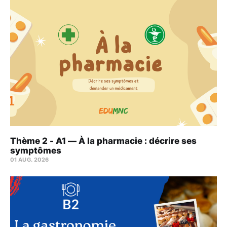
Thème 2 - A1 — À la pharmacie : décrire ses
symptômes
01 AUG. 2026