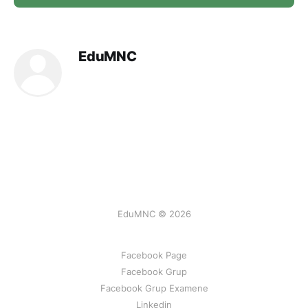
EduMNC
EduMNC © 2026
Facebook Page
Facebook Grup
Facebook Grup Examene
Linkedin