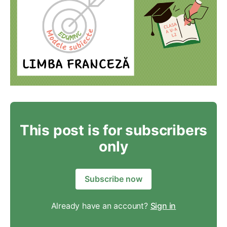
This post is for subscribers
only
Subscribe now
Already have an account?
Sign in