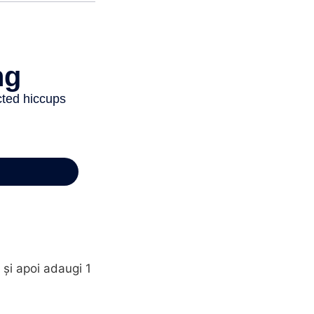
 și apoi adaugi 1