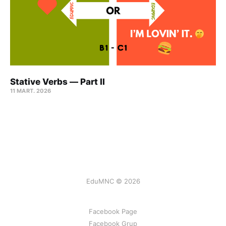
Stative Verbs — Part II
11 MART. 2026
EduMNC © 2026
Facebook Page
Facebook Grup