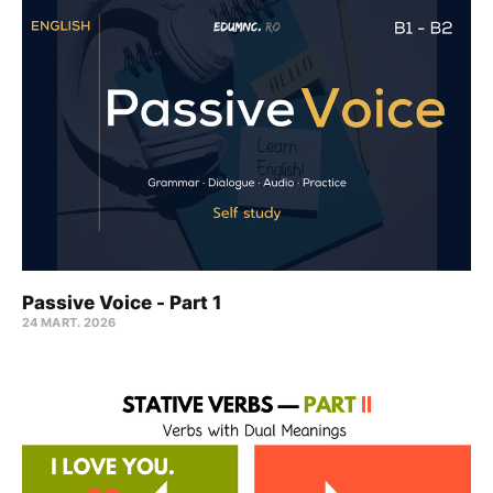
Passive Voice - Part 1
24 MART. 2026