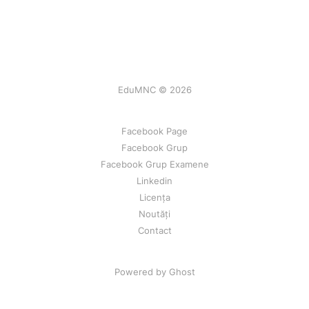
EduMNC © 2026
Facebook Page
Facebook Grup
Facebook Grup Examene
Linkedin
Licența
Noutăți
Contact
Powered by Ghost