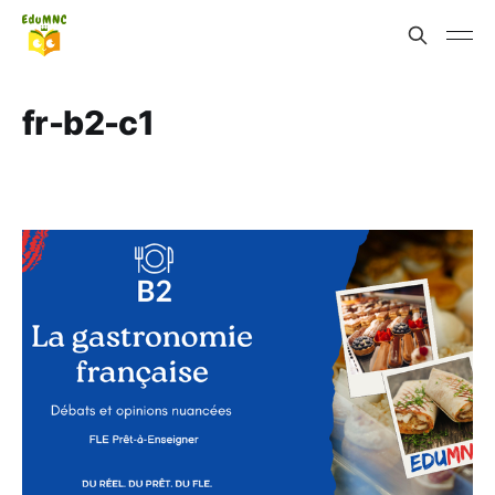
fr-b2-c1