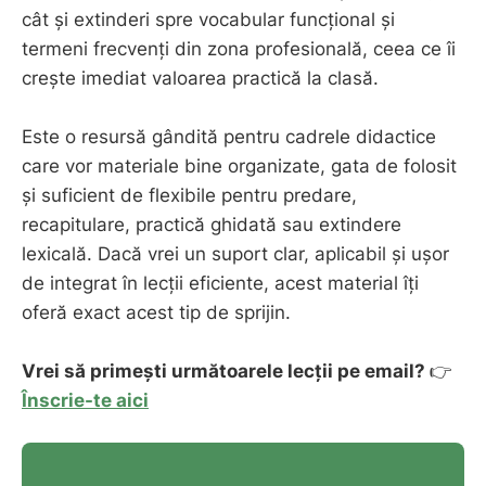
cât și extinderi spre vocabular funcțional și
termeni frecvenți din zona profesională, ceea ce îi
crește imediat valoarea practică la clasă.
Este o resursă gândită pentru cadrele didactice
care vor materiale bine organizate, gata de folosit
și suficient de flexibile pentru predare,
recapitulare, practică ghidată sau extindere
lexicală. Dacă vrei un suport clar, aplicabil și ușor
de integrat în lecții eficiente, acest material îți
oferă exact acest tip de sprijin.
Vrei să primești următoarele lecții pe email?
👉
Înscrie-te aici