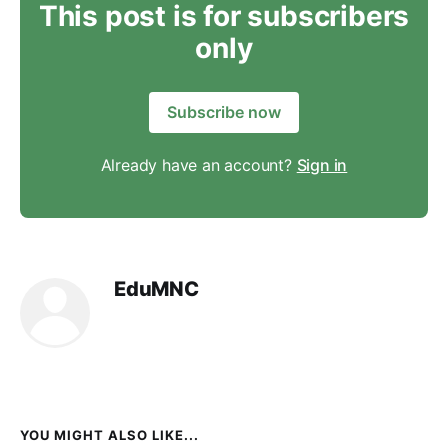
This post is for subscribers
only
Subscribe now
Already have an account?
Sign in
EduMNC
YOU MIGHT ALSO LIKE...