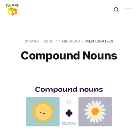
01 MART. 2026
1 MIN READ
MENTORAT-EN
Compound Nouns