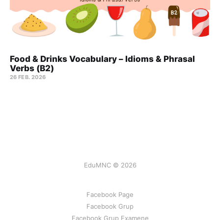
Food & Drinks Vocabulary – Idioms & Phrasal
Verbs (B2)
26 FEB. 2026
EduMNC © 2026
Facebook Page
Facebook Grup
Facebook Grup Examene