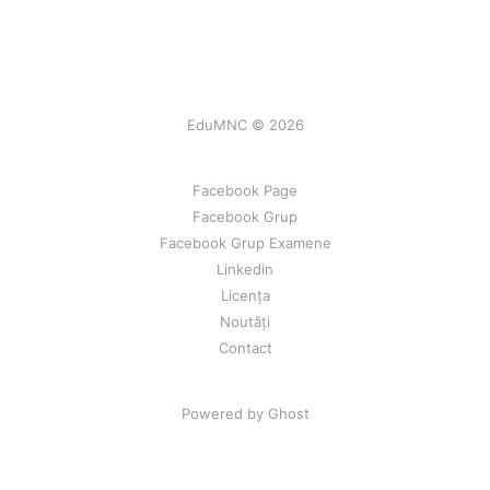
EduMNC © 2026
Facebook Page
Facebook Grup
Facebook Grup Examene
Linkedin
Licența
Noutăți
Contact
Powered by Ghost