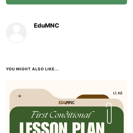
EduMNC
YOU MIGHT ALSO LIKE...