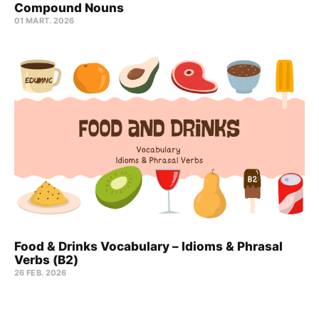
Compound Nouns
01 MART. 2026
Food & Drinks Vocabulary – Idioms & Phrasal
Verbs (B2)
26 FEB. 2026