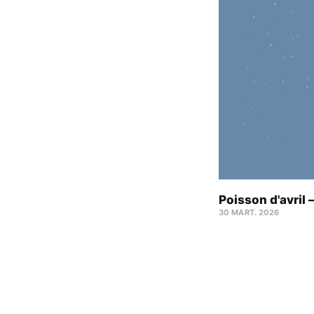
Poisson d'avril 
30 MART. 2026