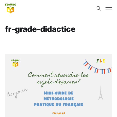
fr-grade-didactice