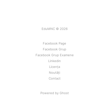
EduMNC © 2026
Facebook Page
Facebook Grup
Facebook Grup Examene
Linkedin
Licența
Noutăți
Contact
Powered by Ghost