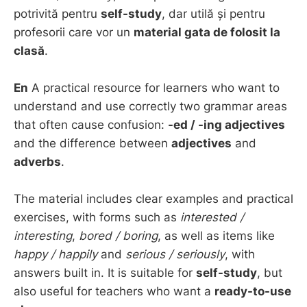
potrivită pentru
self-study
, dar utilă și pentru
profesorii care vor un
material gata de folosit la
clasă
.
En
A practical resource for learners who want to
understand and use correctly two grammar areas
that often cause confusion:
-ed / -ing adjectives
and the difference between
adjectives
and
adverbs
.
The material includes clear examples and practical
exercises, with forms such as
interested /
interesting
,
bored / boring
, as well as items like
happy / happily
and
serious / seriously
, with
answers built in. It is suitable for
self-study
, but
also useful for teachers who want a
ready-to-use