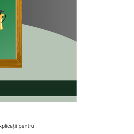
xplicații pentru