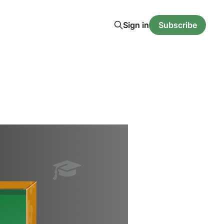
Sign in
Subscribe