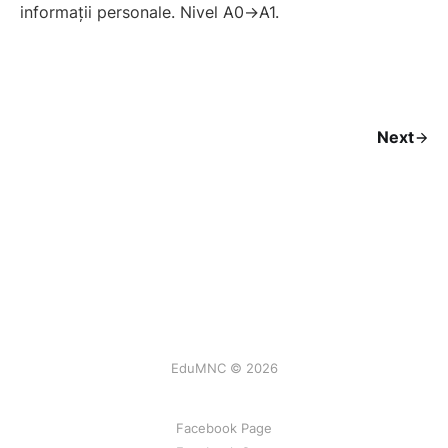
informații personale. Nivel A0→A1.
Next
EduMNC © 2026
Facebook Page