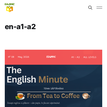
en-a1-a2