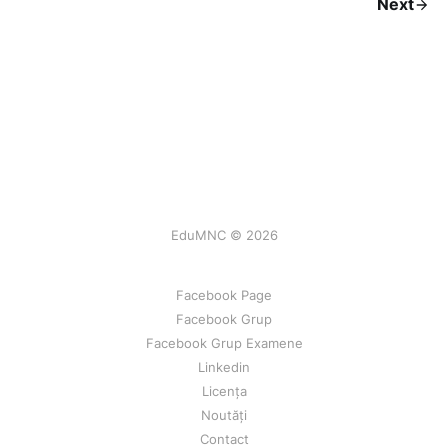
Next
EduMNC © 2026
Facebook Page
Facebook Grup
Facebook Grup Examene
Linkedin
Licența
Noutăți
Contact