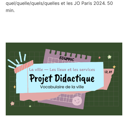
quel/quelle/quels/quelles et les JO Paris 2024. 50
min.