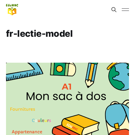
fr-lectie-model