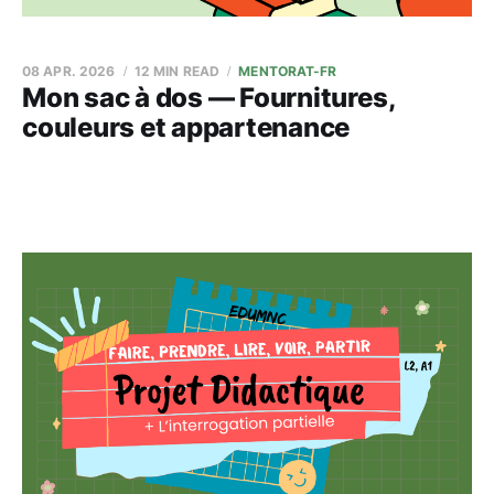
08 APR. 2026
12 MIN READ
MENTORAT-FR
Mon sac à dos — Fournitures,
couleurs et appartenance