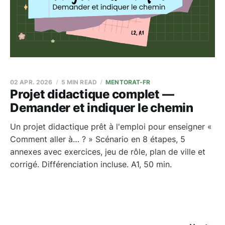
02 APR. 2026
5 MIN READ
MENTORAT-FR
Projet didactique complet —
Demander et indiquer le chemin
Un projet didactique prêt à l'emploi pour enseigner «
Comment aller à… ? » Scénario en 8 étapes, 5
annexes avec exercices, jeu de rôle, plan de ville et
corrigé. Différenciation incluse. A1, 50 min.