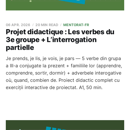
06 APR. 2026
20 MIN READ
MENTORAT-FR
Projet didactique : Les verbes du
3e groupe + L’interrogation
partielle
Je prends, je lis, je vois, je pars — 5 verbe din grupa
a III-a conjugate la prezent + familiile lor (apprendre,
comprendre, sortir, dormir) + adverbele interogative
où, quand, combien de. Proiect didactic complet cu
exerciții interactive de proiectat. A1, 50 min.