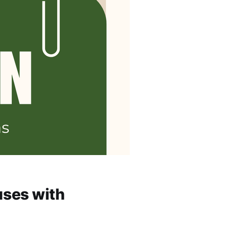
uses with