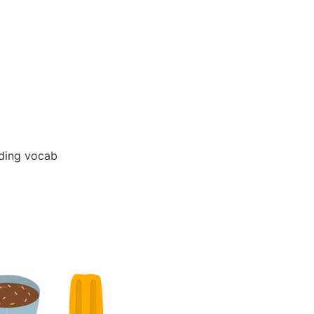
ding vocab