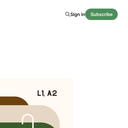
Sign in
Subscribe