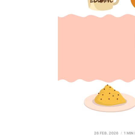
26 FEB. 2026
1 MIN