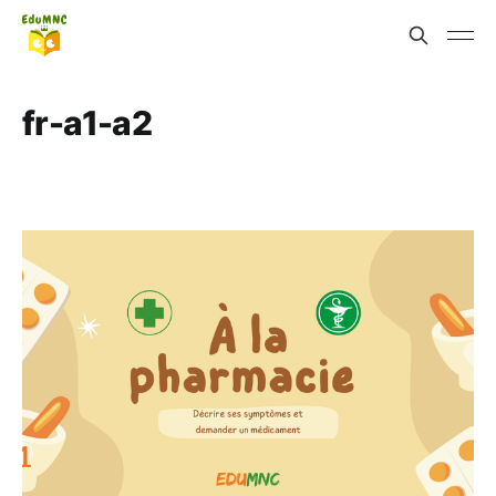
fr-a1-a2