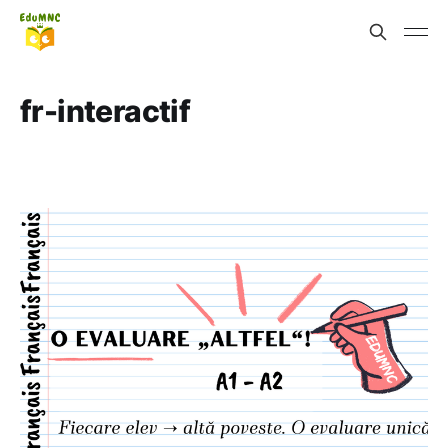
fr-interactif