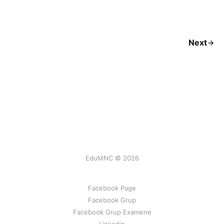
Next
EduMNC © 2026
Facebook Page
Facebook Grup
Facebook Grup Examene