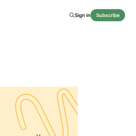
Sign in
Subscribe