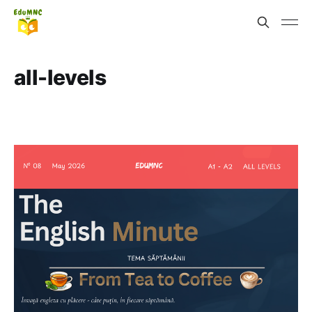
all-levels